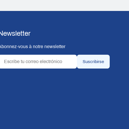
Newsletter
Abonnez-vous à notre newsletter