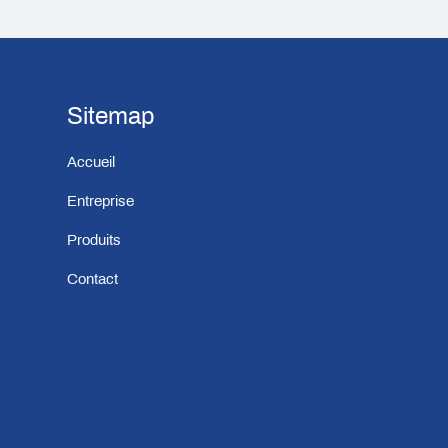
Sitemap
Accueil
Entreprise
Produits
Contact