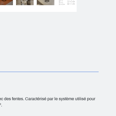
 des fentes. Caractérisé par le système utilisé pour
º.