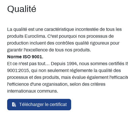
Qualité
La qualité est une caractéristique incontestée de tous les
produits Euroclima. C'est pourquoi nos processus de
production incluent des contrôles qualité rigoureux pour
garantir l'excellence de tous nos produits.
Norme ISO 9001.
Et ce n'est pas tout… Depuis 1994, nous sommes certifiés 
9001:2015, qui non seulement réglemente la qualité des
processus et des produits, mais évalue également l'efficacit
l'efficience d'une organisation, selon des critères
internationaux communs.
Télécharger le certificat