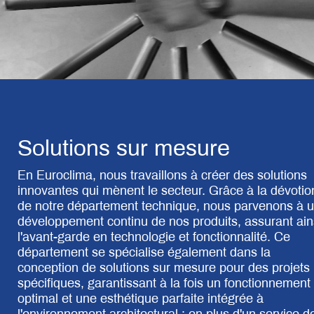
Solutions sur mesure
En Euroclima, nous travaillons à créer des solutions
innovantes qui mènent le secteur. Grâce à la dévotio
de notre département technique, nous parvenons à 
développement continu de nos produits, assurant ain
l'avant-garde en technologie et fonctionnalité. Ce
département se spécialise également dans la
conception de solutions sur mesure pour des projets
spécifiques, garantissant à la fois un fonctionnement
optimal et une esthétique parfaite intégrée à