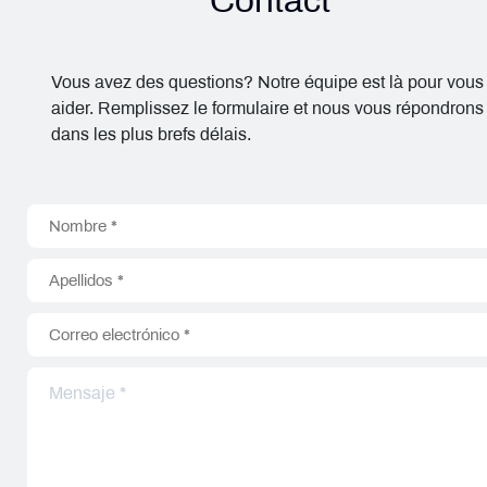
Contact
Vous avez des questions? Notre équipe est là pour vous
aider. Remplissez le formulaire et nous vous répondrons
dans les plus brefs délais.