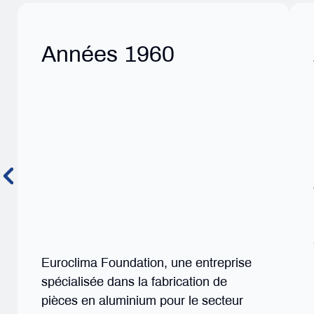
Années 1960
Euroclima Foundation, une entreprise
spécialisée dans la fabrication de
pièces en aluminium pour le secteur