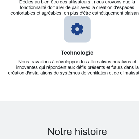
Dédiés au bien-être des utilisateurs : nous croyons que la
fonctionnalité doit aller de pair avec la création d'espaces
confortables et agréables, en plus d'être esthétiquement plaisan
Technologie
Nous travaillons à développer des alternatives créatives et
innovantes qui répondent aux défis présents et futurs dans la
création d'installations de systèmes de ventilation et de climatisat
Notre histoire