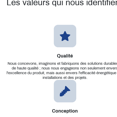
Les valeurs qui nous identifie
Qualité
Nous concevons, imaginons et fabriquons des solutions durable
de haute qualité ; nous nous engageons non seulement enver
l'excellence du produit, mais aussi envers l'efficacité énergétique
installations et des projets.
Conception