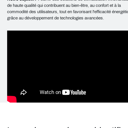
de haute qualité qui contribuent au bien-être, au confort et à la
commodité des utilisateurs, tout en favorisant l'efficacité énergét
grâce au développement de technologies avancées.