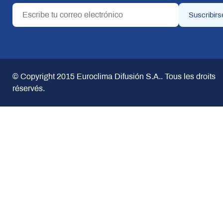
© Copyright 2015
Euroclima Difusión S.A.
. Tous les droits
réservés.