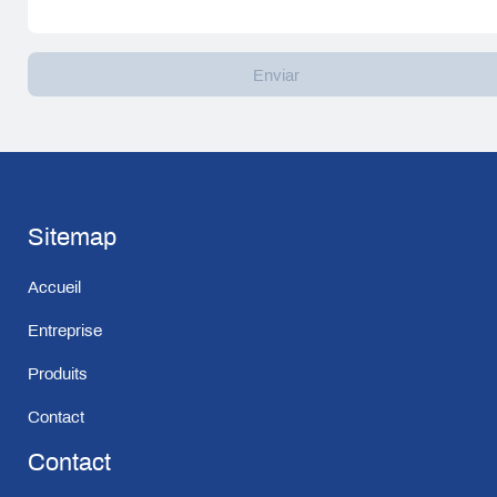
Sitemap
Accueil
Entreprise
Produits
Contact
Contact