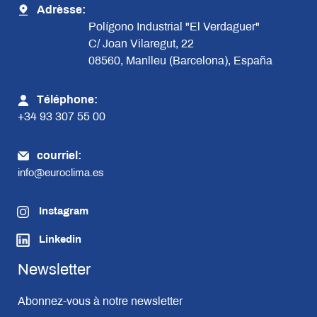
Adrèsse:
Polígono Industrial "El Verdaguer"
C/ Joan Vilaregut, 22
08560, Manlleu (Barcelona), España
Téléphone:
+34 93 307 55 00
courriel:
info@euroclima.es
Instagram
Linkedin
Newsletter
Abonnez-vous à notre newsletter