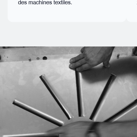
des machines textiles.