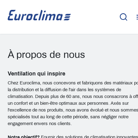
À propos de nous
Ventilation qui inspire
Chez Euroclima, nous concevons et fabriquons des matériaux p
la distribution et la diffusion de l'air dans les systèmes de
climatisation. Depuis plus de 60 ans, nous nous consacrons à offr
un confort et un bien-être optimaux aux personnes. Axés sur
l'excellence de nos produits, nous avons évolué et nous somme
spécialisés tout au long de cette période, sans négliger notre
engagement envers nos clients.
Notre objectif?
Fournir des solutions de climatisation innovantes