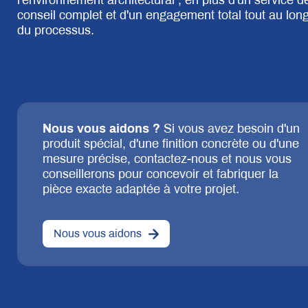
l'environnement architectural ; en plus d'un service d
conseil complet et d'un engagement total tout au lon
du processus.
Nous vous aidons ?
Si vous avez besoin d'un
produit spécial, d'une finition concrète ou d'une
mesure précise, contactez-nous et nous vous
conseillerons pour concevoir et fabriquer la
pièce exacte adaptée à votre projet.
Nous vous aidons