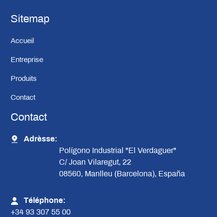
Sitemap
Accueil
Entreprise
Produits
Contact
Contact
Adrèsse:
Polígono Industrial "El Verdaguer"
C/ Joan Vilaregut, 22
08560, Manlleu (Barcelona), España
Téléphone:
+34 93 307 55 00