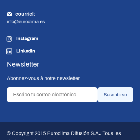
courriel:
info@euroclima.es
Instagram
Linkedin
Newsletter
Abonnez-vous à notre newsletter
© Copyright 2015
Euroclima Difusión S.A.
. Tous les