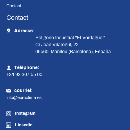
Contact
Contact
Adrèsse:
Polígono Industrial "El Verdaguer"
C/ Joan Vilaregut, 22
08560, Manlleu (Barcelona), España
Téléphone:
+34 93 307 55 00
courriel:
info@euroclima.es
Instagram
Linkedin