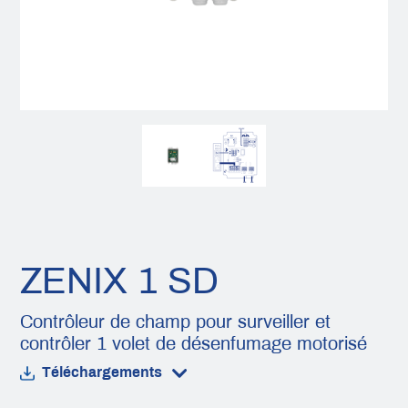
ZENIX 1 SD
Contrôleur de champ pour surveiller et
contrôler 1 volet de désenfumage motorisé
Téléchargements