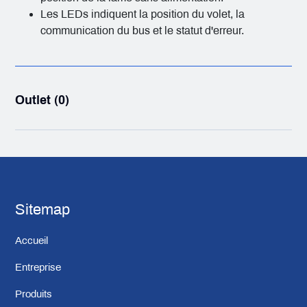
Les LEDs indiquent la position du volet, la
communication du bus et le statut d'erreur.
Outlet (0)
Sitemap
Accueil
Entreprise
Produits