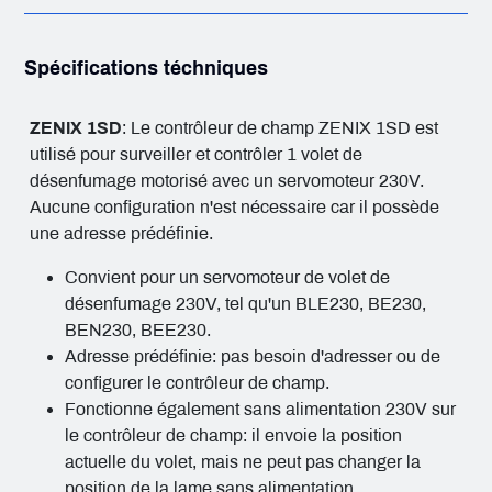
Spécifications téchniques
ZENIX 1SD
: Le contrôleur de champ ZENIX 1SD est
utilisé pour surveiller et contrôler 1 volet de
désenfumage motorisé avec un servomoteur 230V.
Aucune configuration n'est nécessaire car il possède
une adresse prédéfinie.
Convient pour un servomoteur de volet de
désenfumage 230V, tel qu'un BLE230, BE230,
BEN230, BEE230.
Adresse prédéfinie: pas besoin d'adresser ou de
configurer le contrôleur de champ.
Fonctionne également sans alimentation 230V sur
le contrôleur de champ: il envoie la position
actuelle du volet, mais ne peut pas changer la
position de la lame sans alimentation.