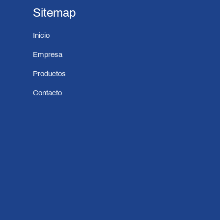
Sitemap
Inicio
Empresa
Productos
Contacto