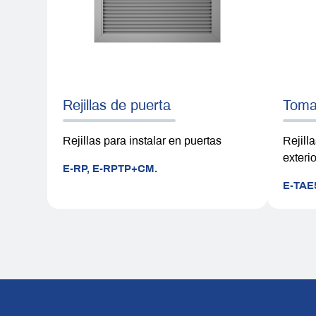
Rejillas de puerta
Tomas
Rejillas para instalar en puertas
Rejilla
exterio
E-RP,
E-RPTP+CM.
E-TAE