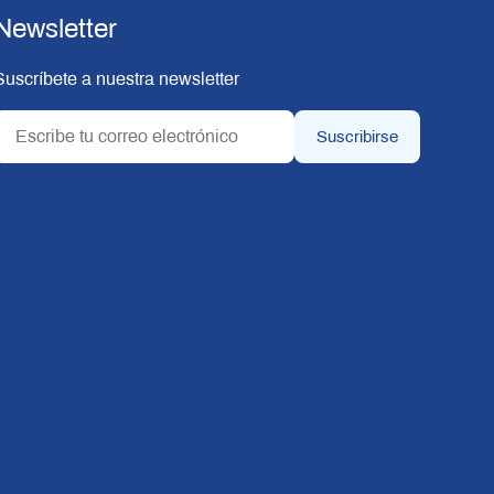
Newsletter
Suscríbete a nuestra newsletter