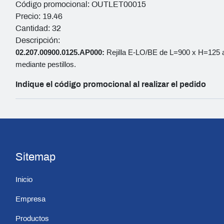
Código promocional: OUTLET00015
Precio: 19.46
Cantidad: 32
Descripción:
02.207.00900.0125.AP000:
Rejilla E-LO/BE de L=900 x H=125 al
mediante pestillos.
Indique el código promocional al realizar el pedido
Sitemap
Inicio
Empresa
Productos