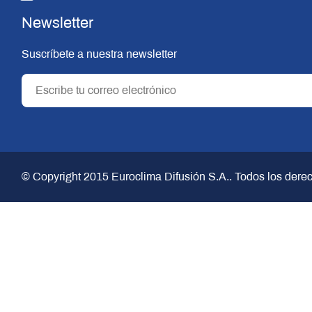
Newsletter
Suscríbete a nuestra newsletter
© Copyright 2015
Euroclima Difusión S.A.
. Todos los dere