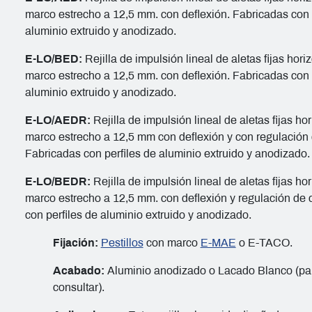
marco estrecho a 12,5 mm. con deflexión. Fabricadas con 
aluminio extruido y anodizado.
E-LO/BED:
Rejilla de impulsión lineal de aletas fijas hori
marco estrecho a 12,5 mm. con deflexión. Fabricadas con 
aluminio extruido y anodizado.
E-LO/AEDR:
Rejilla de impulsión lineal de aletas fijas ho
marco estrecho a 12,5 mm con deflexión y con regulación 
Fabricadas con perfiles de aluminio extruido y anodizado.
E-LO/BEDR:
Rejilla de impulsión lineal de aletas fijas ho
marco estrecho a 12,5 mm. con deflexión y regulación de 
con perfiles de aluminio extruido y anodizado.
Fijación:
Pestillos
con marco
E-MAE
o E-TACO.
Acabado:
Aluminio anodizado o Lacado Blanco (pa
consultar).