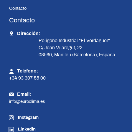
Contacto
Contacto
Dirección:
Polígono Industrial "El Verdaguer"
C/ Joan Vilaregut, 22
08560, Manlleu (Barcelona), España
Teléfono:
+34 93 307 55 00
Email:
info@euroclima.es
Instagram
Linkedin