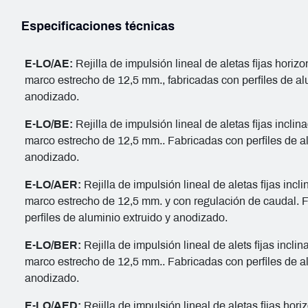
Especificaciones técnicas
E-LO/AE:
Rejilla de impulsión lineal de aletas fijas horizo
marco estrecho de 12,5 mm., fabricadas con perfiles de al
anodizado.
E-LO/BE:
Rejilla de impulsión lineal de aletas fijas inclin
marco estrecho de 12,5 mm.. Fabricadas con perfiles de al
anodizado.
E-LO/AER:
Rejilla de impulsión lineal de aletas fijas incl
marco estrecho de 12,5 mm. y con regulación de caudal. 
perfiles de aluminio extruido y anodizado.
E-LO/BER:
Rejilla de impulsión lineal de alets fijas incli
marco estrecho de 12,5 mm.. Fabricadas con perfiles de al
anodizado.
E-LO/AED:
Rejilla de impulsión lineal de aletas fijas hori