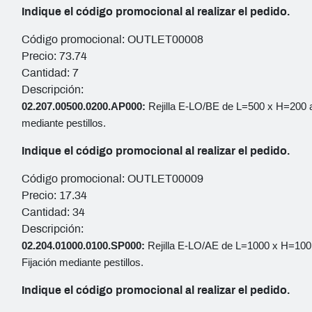
Indique el código promocional al realizar el pedido.
Código promocional: OUTLET00008
Precio: 73.74
Cantidad: 7
Descripción:
02.207.00500.0200.AP000:
Rejilla E-LO/BE de L=500 x H=200 al
mediante pestillos.
Indique el código promocional al realizar el pedido.
Código promocional: OUTLET00009
Precio: 17.34
Cantidad: 34
Descripción:
02.204.01000.0100.SP000:
Rejilla E-LO/AE de L=1000 x H=100 
Fijación mediante pestillos.
Indique el código promocional al realizar el pedido.