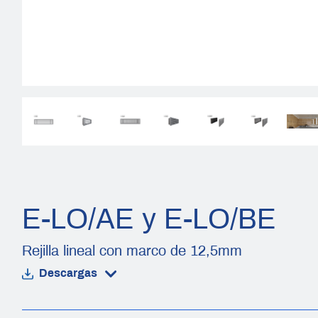
E-LO/AE y E-LO/BE
Rejilla lineal con marco de 12,5mm
Descargas