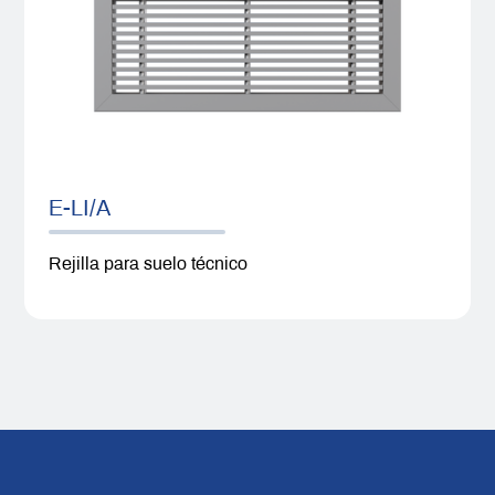
E-LI/A
Rejilla para suelo técnico