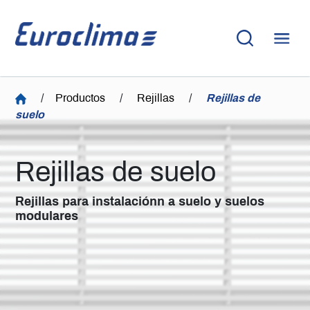
/
Productos
/
Rejillas
/
Rejillas de
suelo
Rejillas de suelo
Rejillas para instalaciónn a suelo y suelos
modulares