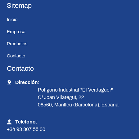
Sitemap
Inicio
Empresa
Productos
Contacto
Contacto
Dirección:
Polígono Industrial "El Verdaguer"
C/ Joan Vilaregut, 22
08560, Manlleu (Barcelona), España
Teléfono:
+34 93 307 55 00