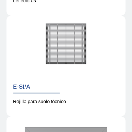
deflectoras
E-SI/A
Rejilla para suelo técnico