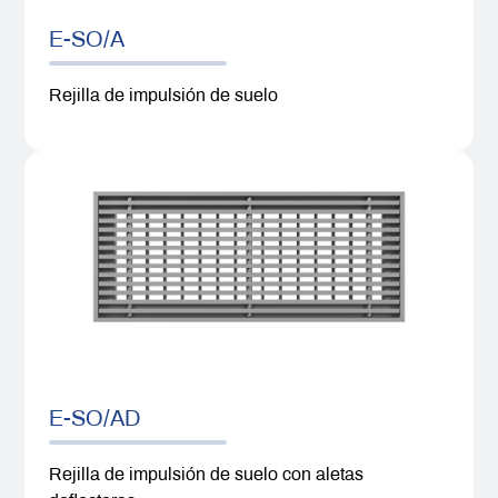
E-SO/A
Rejilla de impulsión de suelo
E-SO/AD
Rejilla de impulsión de suelo con aletas