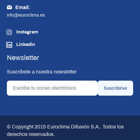
Email:
info@euroclima.es
Instagram
Linkedin
Newsletter
Suscríbete a nuestra newsletter
© Copyright 2015
Euroclima Difusión S.A.
. Todos los
derechos reservados.