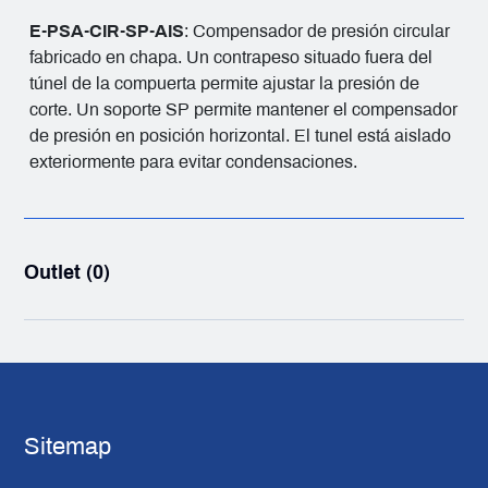
E-PSA-CIR-SP-AIS
: Compensador de presión circular
fabricado en chapa. Un contrapeso situado fuera del
túnel de la compuerta permite ajustar la presión de
corte. Un soporte SP permite mantener el compensador
de presión en posición horizontal. El tunel está aislado
exteriormente para evitar condensaciones.
Outlet (0)
Sitemap