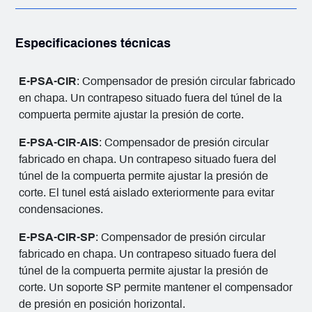
Especificaciones técnicas
E-PSA-CIR
: Compensador de presión circular fabricado
en chapa. Un contrapeso situado fuera del túnel de la
compuerta permite ajustar la presión de corte.
E-PSA-CIR-AIS
: Compensador de presión circular
fabricado en chapa. Un contrapeso situado fuera del
túnel de la compuerta permite ajustar la presión de
corte. El tunel está aislado exteriormente para evitar
condensaciones.
E-PSA-CIR-SP
: Compensador de presión circular
fabricado en chapa. Un contrapeso situado fuera del
túnel de la compuerta permite ajustar la presión de
corte. Un soporte SP permite mantener el compensador
de presión en posición horizontal.