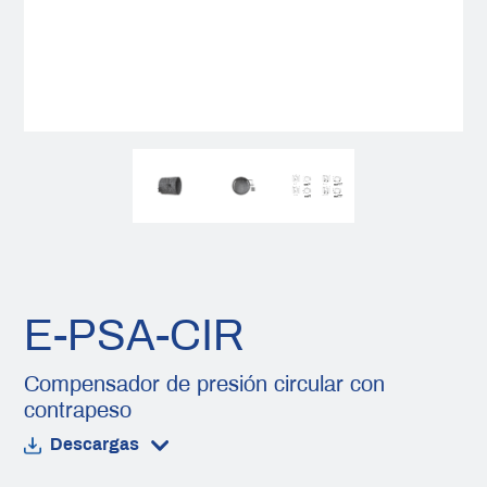
E-PSA-CIR
Compensador de presión circular con
contrapeso
Descargas