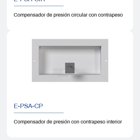
Compensador de presión circular con contrapeso
E-PSA-CP
Compensador de presión con contrapeso interior