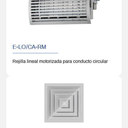
E-LO/CA-RM
Rejilla lineal motorizada para conducto circular