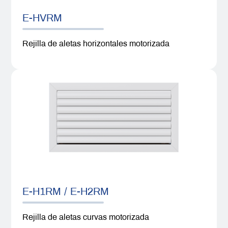
E-HVRM
Rejilla de aletas horizontales motorizada
E-H1RM / E-H2RM
Rejilla de aletas curvas motorizada