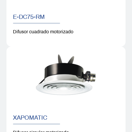
E-DC75-RM
Difusor cuadrado motorizado
XAPOMATIC