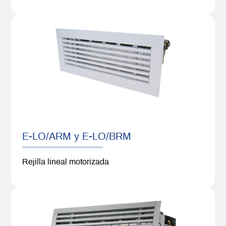
E-LO/ARM y E-LO/BRM
Rejilla lineal motorizada