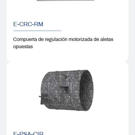
E-CRC-RM
Compuerta de regulación motorizada de aletas
opuestas
E-PSA-CIR