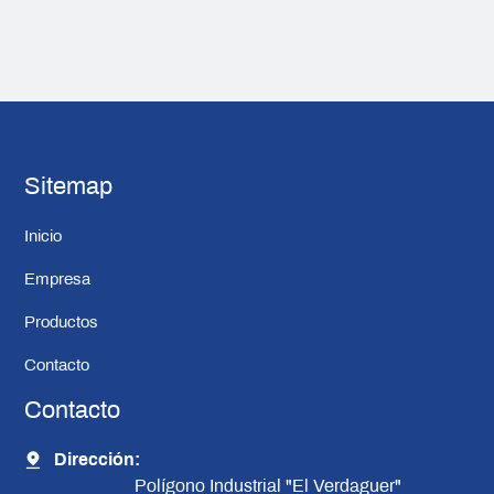
Sitemap
Inicio
Empresa
Productos
Contacto
Contacto
Dirección:
Polígono Industrial "El Verdaguer"