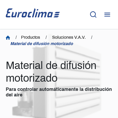
/
Productos
/
Soluciones V.A.V.
/
Material de difusión motorizado
Material de difusión
motorizado
Para controlar automáticamente la distribución
del aire