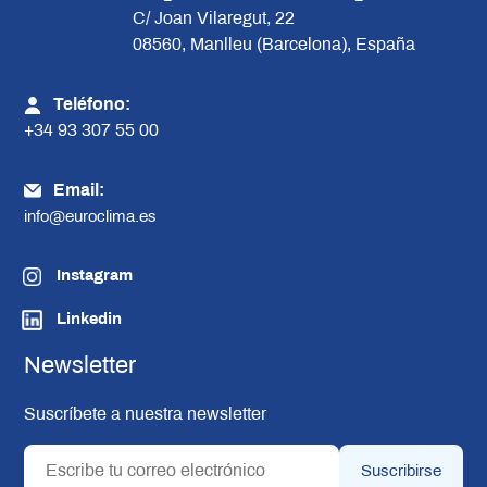
C/ Joan Vilaregut, 22
08560, Manlleu (Barcelona), España
Teléfono:
+34 93 307 55 00
Email:
info@euroclima.es
Instagram
Linkedin
Newsletter
Suscríbete a nuestra newsletter