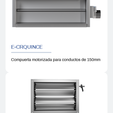
E-CRQUINCE
Compuerta motorizada para conductos de 150mm