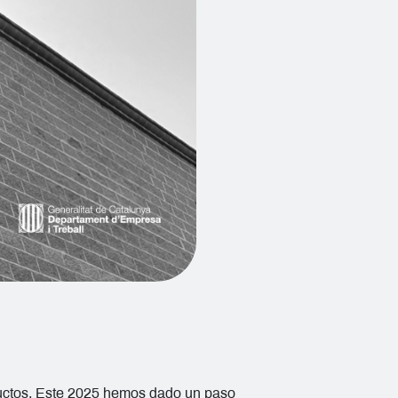
ductos. Este 2025 hemos dado un paso