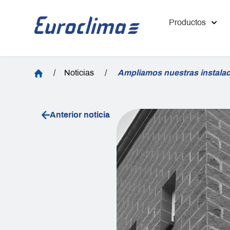
Productos
/
Noticias
/
Ampliamos nuestras instala
Anterior noticia