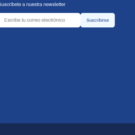
Suscríbete a nuestra newsletter