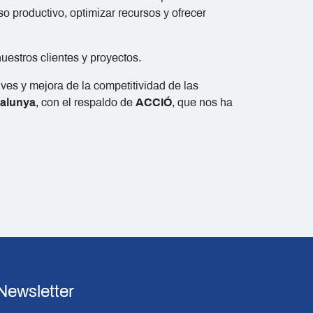
 productivo, optimizar recursos y ofrecer
uestros clientes y proyectos.
ves y mejora de la competitividad de las
talunya
, con el respaldo de
ACCIÓ
, que nos ha
Newsletter