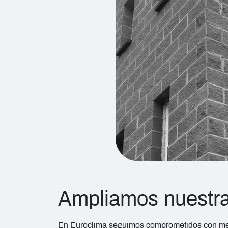
Ampliamos nuestra
En Euroclima seguimos comprometidos con mejo