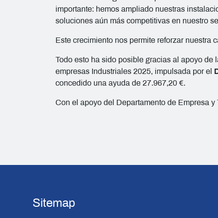
importante: hemos ampliado nuestras instalaci
soluciones aún más competitivas en nuestro se
Este crecimiento nos permite reforzar nuestra 
Todo esto ha sido posible gracias al apoyo de 
empresas Industriales 2025, impulsada por el
D
concedido una ayuda de 27.967,20 €.
Con el apoyo del Departamento de Empresa y 
Sitemap