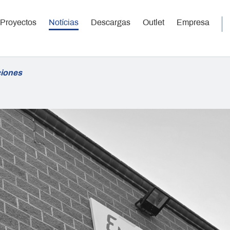
Proyectos
Notícias
Descargas
Outlet
Empresa
ciones