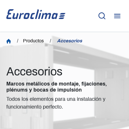
/
Productos
/
Accesorios
Accesorios
Marcos metálicos de montaje, fijaciones,
plénums y bocas de impulsión
Todos los elementos para una instalación y
funcionamiento perfecto.