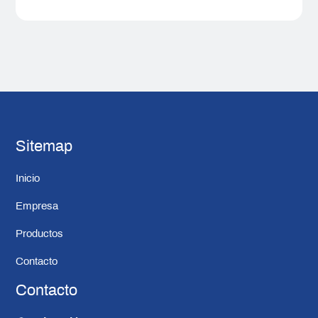
Sitemap
Inicio
Empresa
Productos
Contacto
Contacto