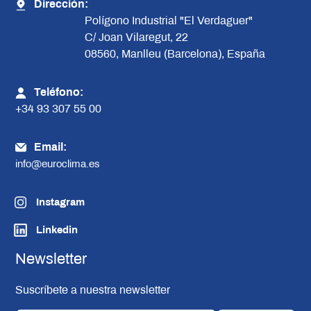
Dirección:
Polígono Industrial "El Verdaguer"
C/ Joan Vilaregut, 22
08560, Manlleu (Barcelona), España
Teléfono:
+34 93 307 55 00
Email:
info@euroclima.es
Instagram
Linkedin
Newsletter
Suscríbete a nuestra newsletter