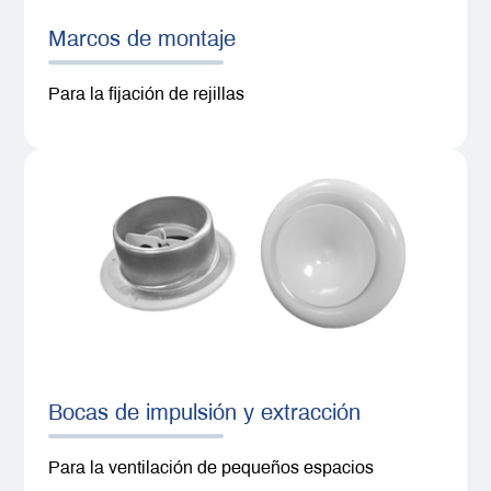
Marcos de montaje
Para la fijación de rejillas
Bocas de impulsión y extracción
Para la ventilación de pequeños espacios