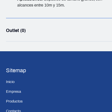
alcances entre 10m y 15m.
Outlet (0)
Sitemap
Inicio
Empresa
Productos
Contacto