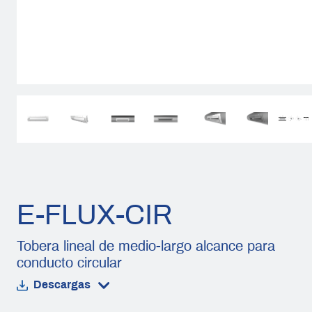
E-FLUX-CIR
Tobera lineal de medio-largo alcance para
conducto circular
Descargas