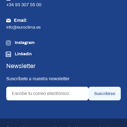
+34 93 307 55 00
Email:
info@euroclima.es
Instagram
Linkedin
Newsletter
Suscríbete a nuestra newsletter