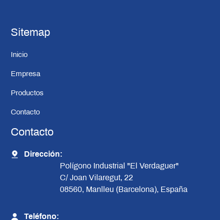
Sitemap
Inicio
Empresa
Productos
Contacto
Contacto
Dirección:
Polígono Industrial "El Verdaguer"
C/ Joan Vilaregut, 22
08560, Manlleu (Barcelona), España
Teléfono: