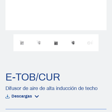
E-TOB/CUR
Difusor de aire de alta inducción de techo
Descargas