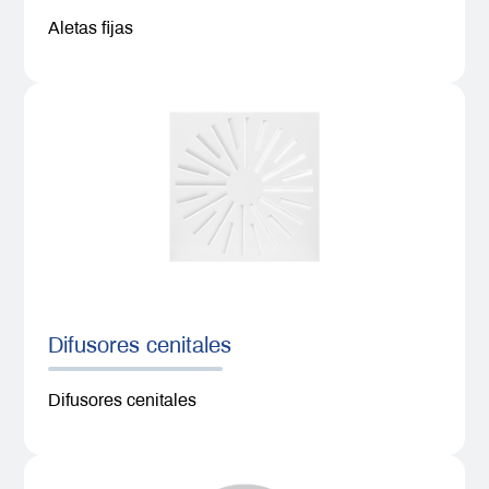
Aletas fijas
Difusores cenitales
Difusores cenitales