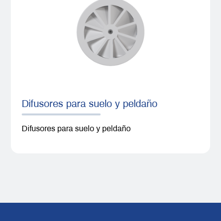
Difusores para suelo y peldaño
Difusores para suelo y peldaño