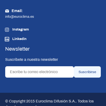
Email:
info@euroclima.es
Instagram
Linkedin
Newsletter
Suscríbete a nuestra newsletter
© Copyright 2015
Euroclima Difusión S.A.
. Todos los