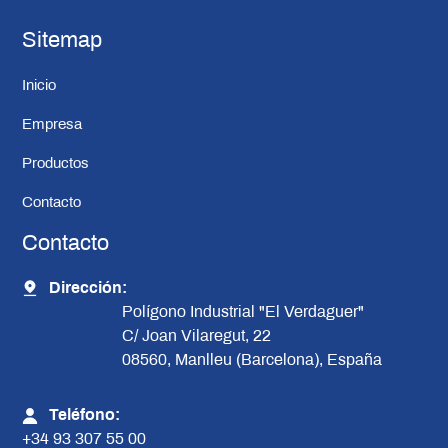
Sitemap
Inicio
Empresa
Productos
Contacto
Contacto
Dirección:
Polígono Industrial "El Verdaguer"
C/ Joan Vilaregut, 22
08560, Manlleu (Barcelona), España
Teléfono:
+34 93 307 55 00