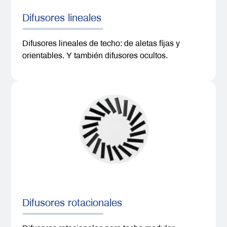
Difusores lineales
Difusores lineales de techo: de aletas fijas y
orientables. Y también difusores ocultos.
Difusores rotacionales