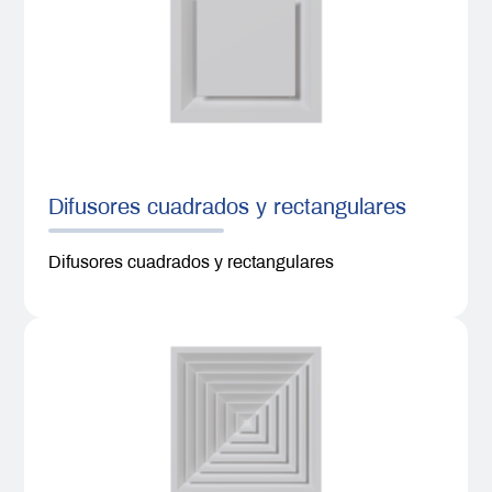
Difusores cuadrados y rectangulares
Difusores cuadrados y rectangulares