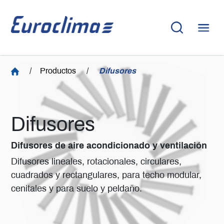
/
Productos
/
Difusores
Difusores
Difusores de aire acondicionado y ventilación
Difusores lineales, rotacionales, circulares,
cuadrados y rectangulares, para techo modular,
cenitales y para suelo y peldaño.