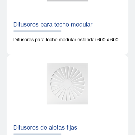
Difusores para techo modular
Difusores para techo modular estándar 600 x 600
Difusores de aletas fijas