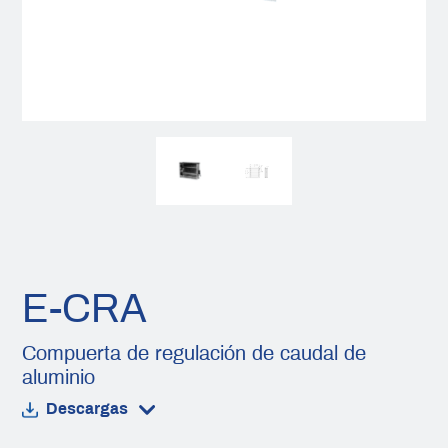
E-CRA
Compuerta de regulación de caudal de
aluminio
Descargas