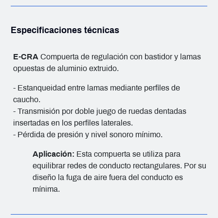
Especificaciones técnicas
E-CRA
Compuerta de regulación con bastidor y lamas
opuestas de aluminio extruido.
- Estanqueidad entre lamas mediante perfiles de
caucho.
- Transmisión por doble juego de ruedas dentadas
insertadas en los perfiles laterales.
- Pérdida de presión y nivel sonoro mínimo.
Aplicación:
Esta compuerta se utiliza para
equilibrar redes de conducto rectangulares. Por su
diseño la fuga de aire fuera del conducto es
mínima.