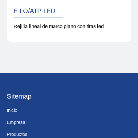
E-LO/ATP-LED
Rejilla lineal de marco plano con tiras led
Sitemap
Inicio
Empresa
Productos