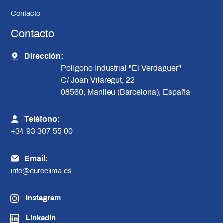
Contacto
Contacto
Dirección:
Polígono Industrial "El Verdaguer"
C/ Joan Vilaregut, 22
08560, Manlleu (Barcelona), España
Teléfono:
+34 93 307 55 00
Email:
info@euroclima.es
Instagram
Linkedin